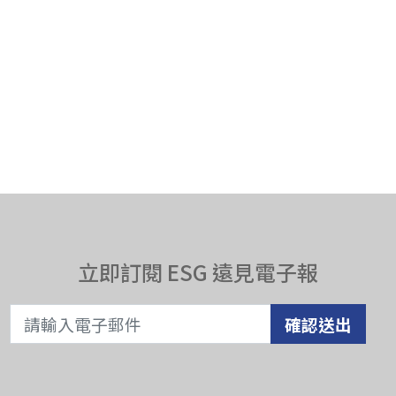
立即訂閱 ESG 遠見電子報
確認送出