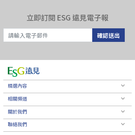
立即訂閱 ESG 遠見電子報
確認送出
精選內容
相關頻道
關於我們
聯絡我們