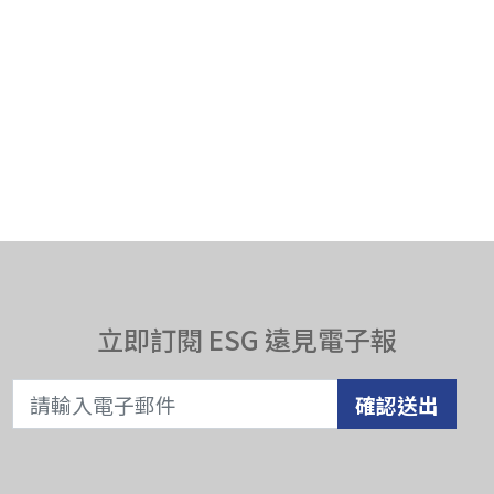
立即訂閱 ESG 遠見電子報
確認送出