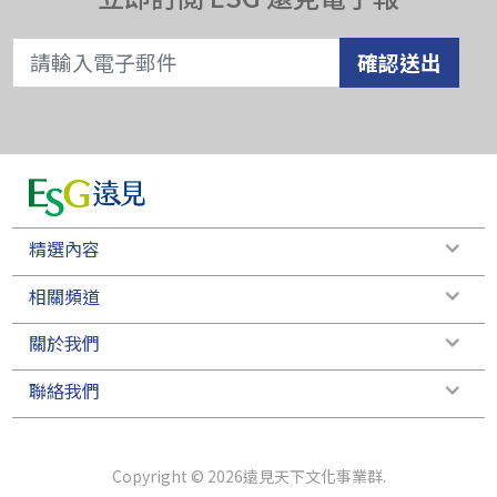
確認送出
精選內容
相關頻道
關於我們
聯絡我們
Copyright © 2026遠見天下文化事業群.