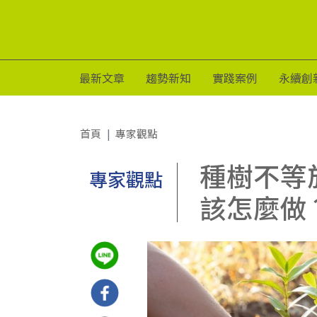
最新文章
趨勢新知
實踐案例
永續創
首頁
專家觀點
種樹不等
專家觀點
該怎麼做