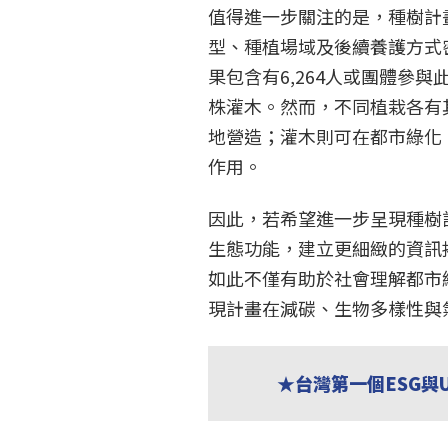
值得進一步關注的是，種樹計
型、種植場域及後續養護方式
果包含有6,264人或團體參與此計
株灌木。然而，不同植栽各有
地營造；灌木則可在都市綠化
作用。
因此，若希望進一步呈現種樹
生態功能，建立更細緻的資訊
如此不僅有助於社會理解都市
現計畫在減碳、生物多樣性與
★台灣第一個ESG與