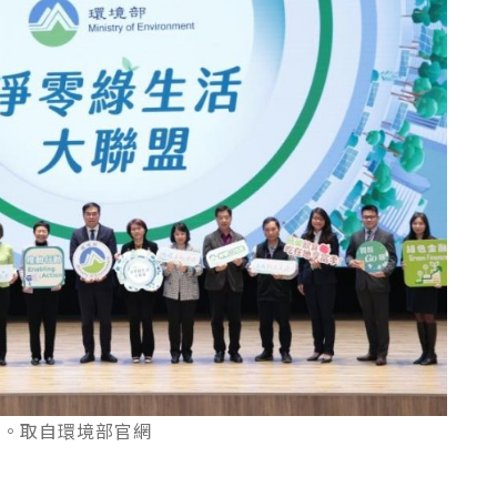
立。取自環境部官網