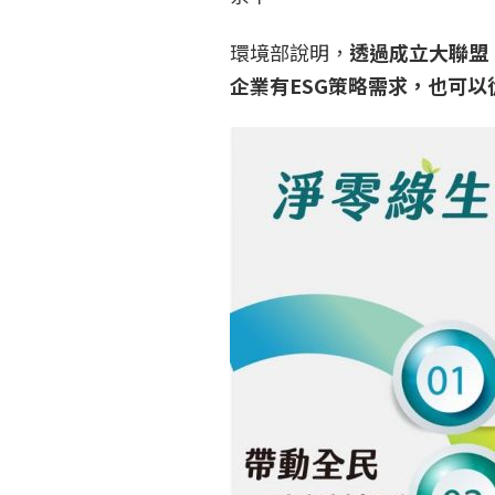
環境部說明，
透過成立大聯盟
企業有ESG策略需求，也可