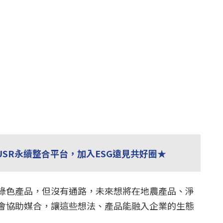
USR永續整合平台，加入ESG遠見共好圈★
綠色產品，但沒有通路，未來想將在地農產品、淨
會協助媒合，讓這些想法、產品能融入企業的生態