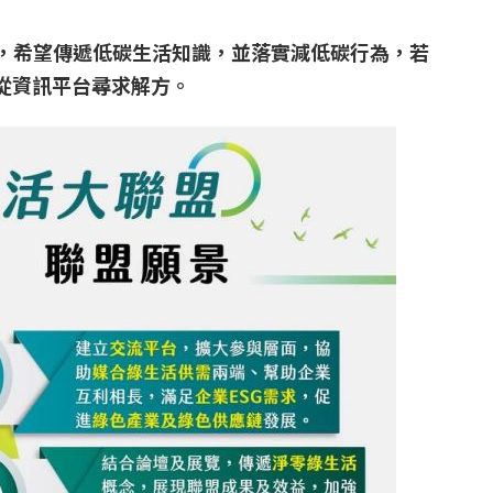
，希望傳遞低碳生活知識，並落實減低碳行為，若
以從資訊平台尋求解方。