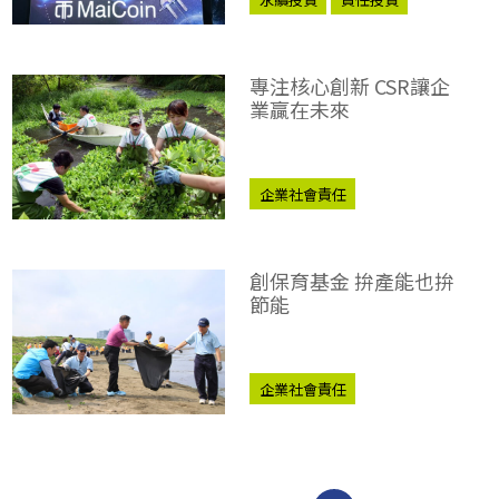
專注核心創新 CSR讓企
業贏在未來
企業社會責任
CSR企業社會責任獎
社企之星
創保育基金 拚產能也拚
節能
企業社會責任
CSR企業社會責任獎