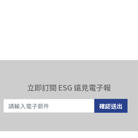
立即訂閱 ESG 遠見電子報
確認送出