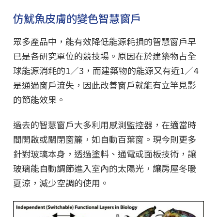
仿魷魚皮膚的變色智慧窗戶
眾多產品中，能有效降低能源耗損的智慧窗戶早
已是各研究單位的競技場。原因在於建築物占全
球能源消耗的1／3，而建築物的能源又有近1／4
是通過窗戶流失，因此改善窗戶就能有立竿見影
的節能效果。
過去的智慧窗戶大多利用感測監控器，在適當時
間開啟或關閉窗簾，如自動百葉窗。現今則更多
針對玻璃本身，透過塗料、通電或面板技術，讓
玻璃能自動調節進入室內的太陽光，讓房屋冬暖
夏涼，減少空調的使用。