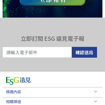
立即訂閱 ESG 遠見電子報
確認送出
精選內容
相關頻道