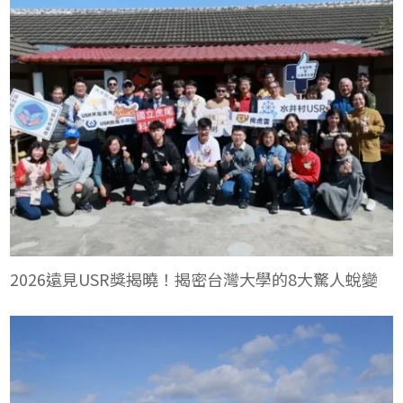
2026遠見USR獎揭曉！揭密台灣大學的8大驚人蛻變