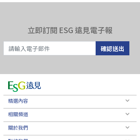
立即訂閱 ESG 遠見電子報
確認送出
精選內容
相關頻道
關於我們