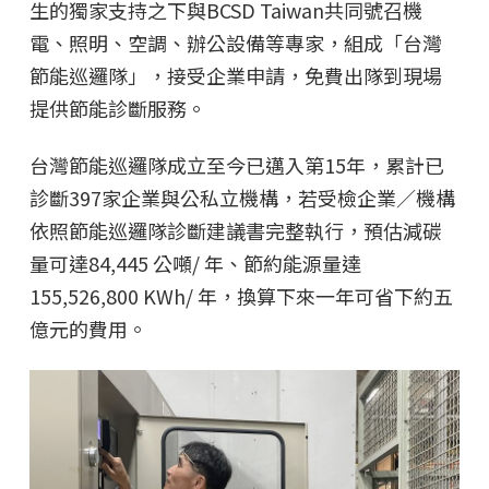
生的獨家支持之下與BCSD Taiwan共同號召機
電、照明、空調、辦公設備等專家，組成「台灣
節能巡邏隊」，接受企業申請，免費出隊到現場
提供節能診斷服務。
台灣節能巡邏隊成立至今已邁入第15年，累計已
診斷397家企業與公私立機構，若受檢企業／機構
依照節能巡邏隊診斷建議書完整執行，預估減碳
量可達84,445 公噸/ 年、節約能源量達
155,526,800 KWh/ 年，換算下來一年可省下約五
億元的費用。