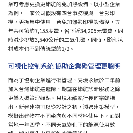
業可考慮更換更節能的免加熱設備，以小型企業
為例，一家公司假設有四台事務機與一台影印
機，更換集中使用一台免加熱影印機設備後，五
年共可節約7,155度電，省下近34,205元電費，同
時減少排放3,540公斤的二氧化碳，同時，影印耗
材成本也不到傳統型的1/2。
可視化控制系統 協助企業碳管理更聰明
而為了協助企業進行碳管理，易境永續於二年前
加入台灣節能巡邏隊，期望在節能診斷服務之餘
更導入碳管理觀點。易境永續執行長何宗翰指
出，新建建物可以從設計之初，透過建築模型，
模擬出建物在不同坐向與不同材料使用下，面對
當地一年四季、不同天氣變化下的能源使用數