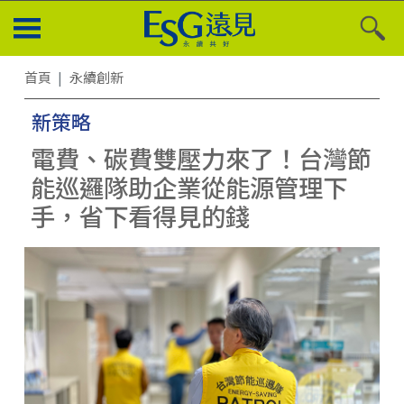
首頁
永續創新
新策略
電費、碳費雙壓力來了！台灣節
能巡邏隊助企業從能源管理下
手，省下看得見的錢