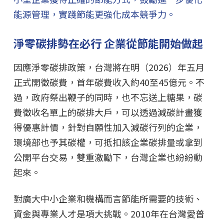
能源管理，實踐節能更強化成本競爭力。
淨零碳排勢在必行 企業從節能開始做起
因應淨零碳排政策，台灣將在明（2026）年五月
正式開徵碳費，首年碳費收入約40至45億元。不
過，政府祭出鞭子的同時，也不忘送上糖果，碳
費徵收名單上的碳排大戶，可以透過減碳計畫獲
得優惠計價，針對自願性加入減碳行列的企業，
環境部也予其碳權，可抵扣該企業碳排量或拿到
公開平台交易，雙重激勵下，台灣企業也紛紛動
起來。
對廣大中小企業和機構而言節能所需要的技術、
資金與專業人才是項大挑戰。2010年在台灣愛普