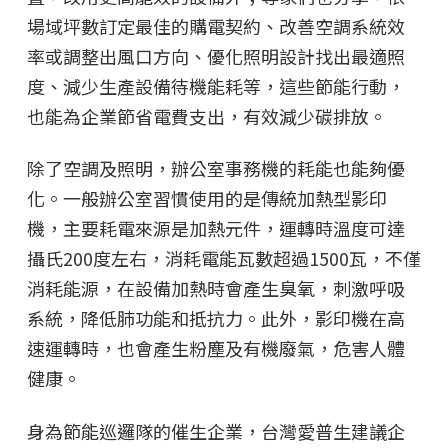
場域坪數訂定最佳的購電契約、改善空調系統效
率或調整出風口方向、優化照明設計找出最適照
度、減少生產設備待機能耗等，這些節能行動，
也能為企業節省電費支出，有效減少碳排放。
除了空調及照明，辦公室事務機的耗能也能夠優
化。一般辦公室習慣使用的是傳統加熱型影印
機，主要耗電來源是加熱元件，運轉時溫度可達
攝氏200度左右，消耗電能瓦數超過1500瓦，不僅
消耗能源，在設備加熱時會產生臭氧，刺激呼吸
系統，降低肺功能和抵抗力。此外，影印機在高
速運轉時，也會產生粉塵及有機廢氣，危害人體
健康。
身為節能巡邏隊的催生企業，台灣愛普生建議企