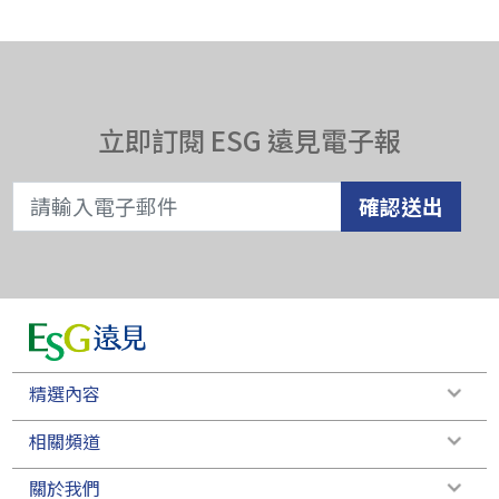
立即訂閱 ESG 遠見電子報
確認送出
精選內容
相關頻道
關於我們