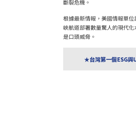
斷裂危機。
根據最新情報，美國情報單位
峽航道部署數量驚人的現代化
是口頭威脅。
★台灣第一個ESG與