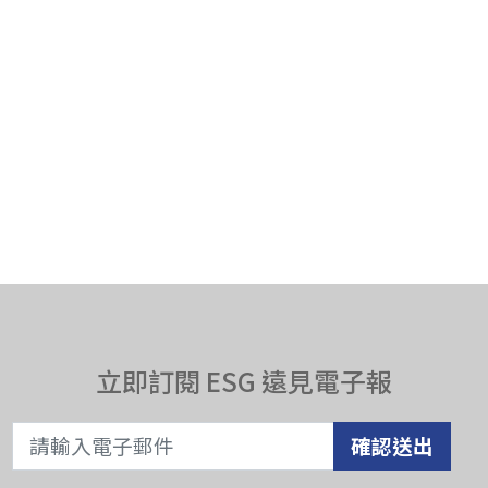
立即訂閱 ESG 遠見電子報
確認送出