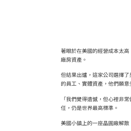
著眼於在美國的經營成本太高
廠房資產。
但結果出爐，這家公司選擇了
的員工、實體資產，他們願意
「我們覺得遺憾，但心裡非常
任，仍是世界最高標準。
美國小鎮上的一座晶圓廠解散