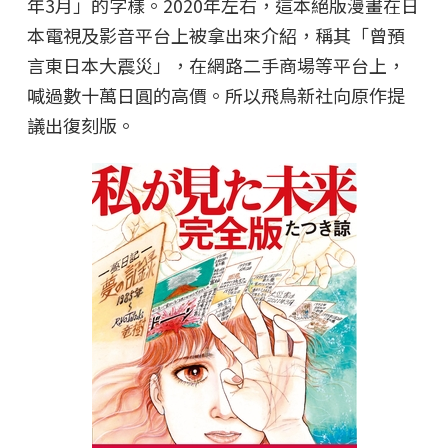
年3月」的字樣。2020年左右，這本絕版漫畫在日
本電視及影音平台上被拿出來介紹，稱其「曾預
言東日本大震災」，在網路二手商場等平台上，
喊過數十萬日圓的高價。所以飛鳥新社向原作提
議出復刻版。