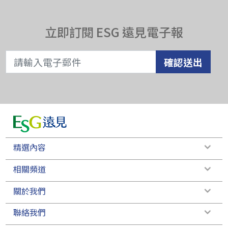
立即訂閱 ESG 遠見電子報
確認送出
精選內容
相關頻道
關於我們
聯絡我們