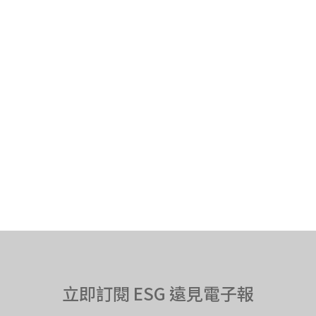
立即訂閱 ESG 遠見電子報