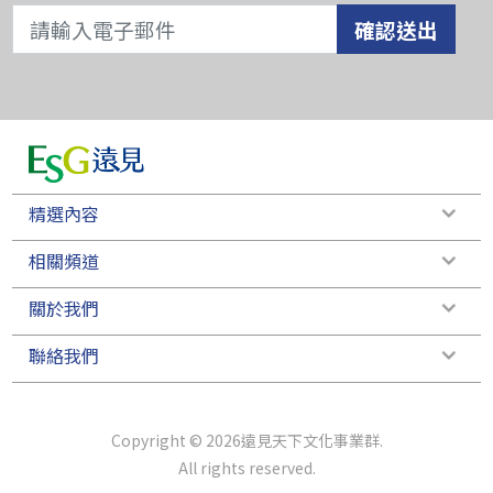
確認送出
精選內容
相關頻道
關於我們
聯絡我們
Copyright © 2026遠見天下文化事業群.
All rights reserved.