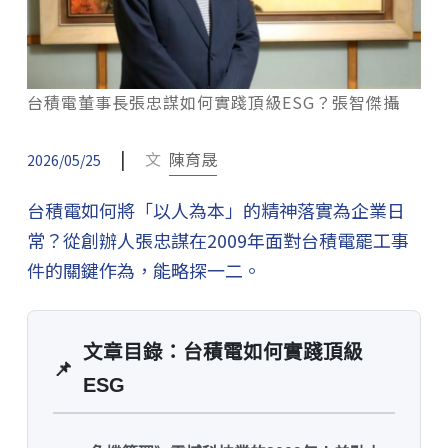
台積電董事長張忠謀如何實踐頂級ESG？張智傑攝
|
文
陳育晟
2026/05/25
台積電如何將「以人為本」的精神落實為企業日
常？從創辦人張忠謀在2009年面對台積電罷工事
件的關鍵作為，能略探一二。
文章目錄：台積電如何實踐頂級
📌
ESG