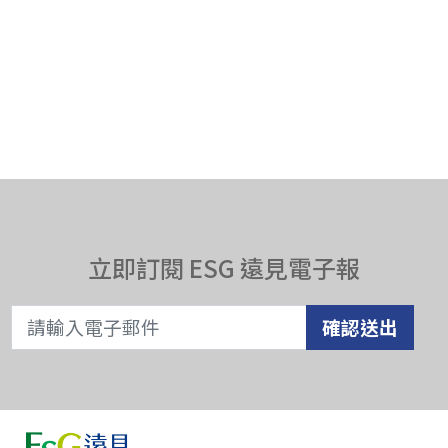
立即訂閱 ESG 遠見電子報
確認送出