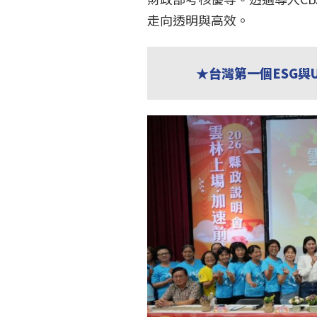
走向透明與高效。
★台灣第一個ESG與