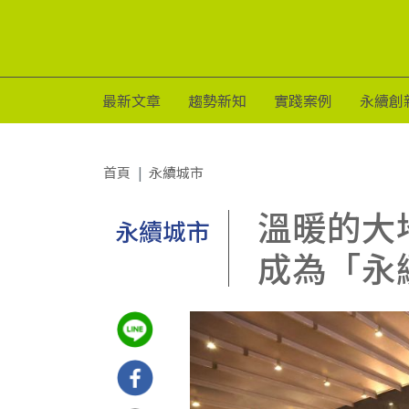
最新文章
趨勢新知
實踐案例
永續創
首頁
永續城市
溫暖的大
永續城市
成為「永