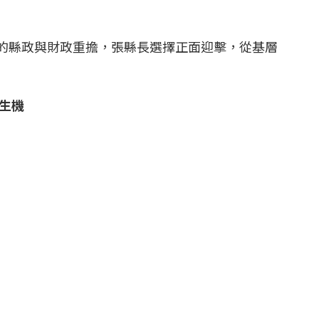
的縣政與財政重擔，張縣長選擇正面迎擊，從基層
生機