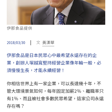
伊那食品提供
|
文
黃漢華
2018/03/30
伊那食品是日本民眾心中最希望永遠存在的企
業，創辦人塚越寬堅持經營企業像年輪一般，必
須慢慢生長，才能永續經營！
你相信世界上有一家企業，可以長達幾十年，不
管大環境景氣如何，每年固定加薪2％、離職率只
有1％、而且被社會多數民眾希望，這家公司永遠
存在嗎？