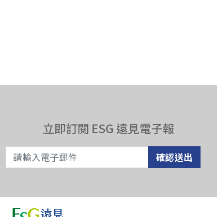
立即訂閱 ESG 遠見電子報
確認送出