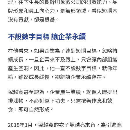
理，往下生長的樹幹則象徵公司的研發能力、品
牌形象和員工向心力，是無形領域，看似短期內
沒有貢獻，卻是根基。
不設數字目標 讓企業永續
在他看來，如果企業為了達到短期目標，忽略持
續成長，一旦企業來不及跟上，只會讓內部組織
產生空洞。因此，他一直不設數字目標，就像年
輪，雖然成長緩慢，卻能讓企業永續存在。
塚越寬甚至認為，企業產生業績，就像人體排出
排泄物，不必刻意下功夫，只需按著作息和飲
食，即可自然形成。
2018年1月，塚越寬的次子塚越亮來台，為引進寒