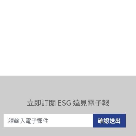
立即訂閱 ESG 遠見電子報
確認送出