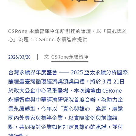
CSRone 永續智庫今年所辦理的論壇，以「真心與雄
心」為題。 CSRone 永續智庫提供
|
文
CSRone永續智庫
2025/03/20
台灣永續界年度盛會 —— 2025 亞太永續分析國際
論壇暨臺灣循環經濟獎頒獎典禮，將於 3 月 21日
於政大公企中心隆重登場，本次論壇由 CSRone
永續智庫與中華經濟研究院首度合辦，為助力企
業永續轉型，今年以「真心與雄心」為題，廣邀
國內外專家與標竿企業，以實際案例與前瞻觀
點，共同探討企業如何訂定具雄心的承諾，並付
諸行動。