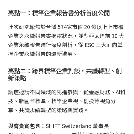
亮點一：標竿企業報告書分析首度公開
此次研究聚焦於台灣 574家市值 20 億以上上市櫃
企業之永續報告書揭露狀況，並對亞太區前 10 大
企業永續報告進行深度剖析，從 ESG 三大面向掌
握企業永續報告的最新進展。
亮點二：跨界標竿企業對談，共議轉型、創
新策略
論壇邀請不同領域的先進參與，從金融財務、AI科
技、新國際標準、標竿企業視、創投等視角分
享、共議永續轉型的策略與實踐。
與會貴賓包含：
SHIFT Switzerland 董事長