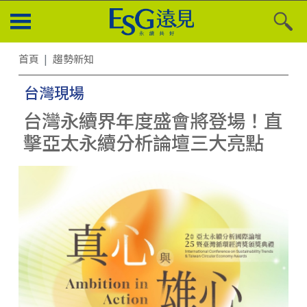
首頁
趨勢新知
台灣現場
台灣永續界年度盛會將登場！直
擊亞太永續分析論壇三大亮點