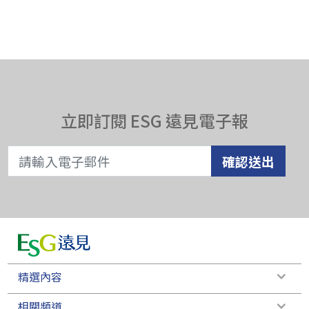
立即訂閱 ESG 遠見電子報
確認送出
精選內容
相關頻道