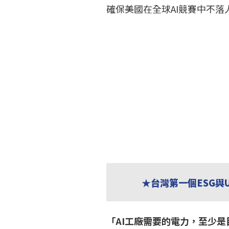
確保美國在全球AI競賽中不落
★台灣第一個ESG與
「AI工廠需要的電力，至少是