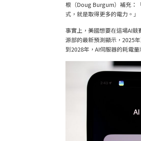
根（Doug Burgum）補
式，就是取得更多的電力。」
事實上，美國想要在這場AI
源部的最新預測顯示，2025
到2028年，AI伺服器的耗電量