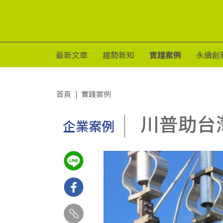
最新文章
趨勢新知
實踐案例
永續創
首頁
實踐案例
川普助台
企業案例