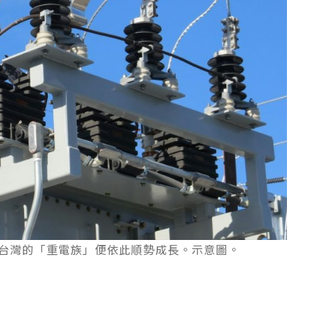
，台灣的「重電族」便依此順勢成長。示意圖。