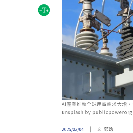
AI產業推動全球用電需求大增
unsplash by publicpowerorg
|
文
郭逸
2025/03/04