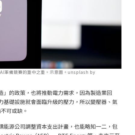
I軍備競賽的重中之重。示意圖。unsplash by
造」的政策，也將推動電力需求，因為製造業回
力基礎設施就會面臨升級的壓力，所以變壓器、氣
備不可或缺。
標能源公司調整資本支出計畫，也能略知一二，包