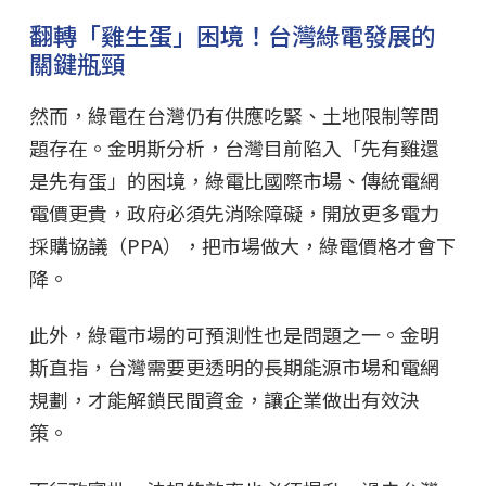
翻轉「雞生蛋」困境！台灣綠電發展的
關鍵瓶頸
然而，綠電在台灣仍有供應吃緊、土地限制等問
題存在。金明斯分析，台灣目前陷入「先有雞還
是先有蛋」的困境，綠電比國際市場、傳統電網
電價更貴，政府必須先消除障礙，開放更多電力
採購協議（PPA），把市場做大，綠電價格才會下
降。
此外，綠電市場的可預測性也是問題之一。金明
斯直指，台灣需要更透明的長期能源市場和電網
規劃，才能解鎖民間資金，讓企業做出有效決
策。