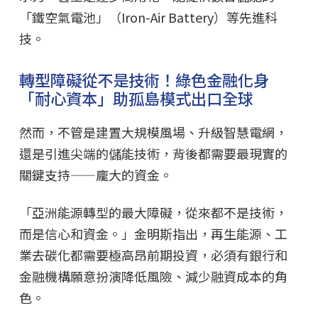
「鐵空氣電池」（Iron-Air Battery）等先進科
技。
轉型障礙從不是技術！綠色金融化身
「耐心資本」助孤島模式出口全球
然而，不管是建置大規模風場、升級智慧電網，
還是引進尖端的儲能技術，背後都需要最現實的
關鍵支持——龐大的資金。
「亞洲能源轉型的最大障礙，從來都不是技術，
而是信心和資金。」金明斯指出，再生能源、工
業去碳化都需要極高昂前期投資，必須有銀行和
金融機構願意扮演降低風險、減少融資成本的角
色。