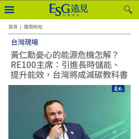
首頁
趨勢新知
台灣現場
黃仁勳憂心的能源危機怎解？
RE100主席：引進長時儲能、
提升能效，台灣將成減碳教科書