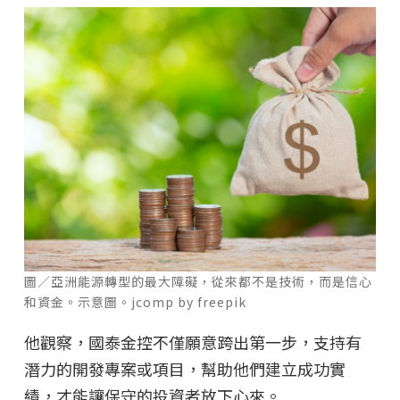
圖／亞洲能源轉型的最大障礙，從來都不是技術，而是信心
和資金。示意圖。jcomp by freepik
他觀察，國泰金控不僅願意跨出第一步，支持有
潛力的開發專案或項目，幫助他們建立成功實
績，才能讓保守的投資者放下心來。