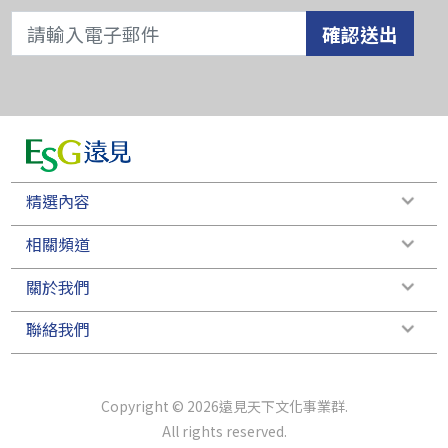
確認送出
精選內容
相關頻道
關於我們
聯絡我們
Copyright © 2026遠見天下文化事業群.
All rights reserved.