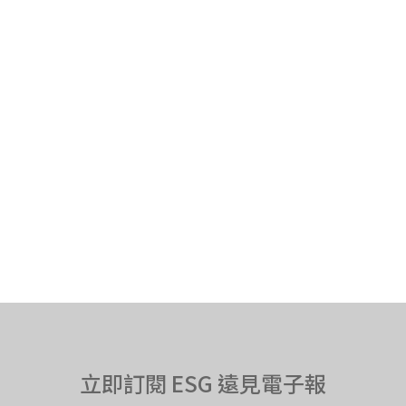
立即訂閱 ESG 遠見電子報