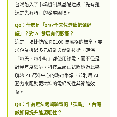
台灣陷入了市場機制與基礎建設「先有雞
還是先有蛋」的發展困境。
Q2：什麼是「24/7全天候無碳能源倡
議」？對 AI 發展有何影響？
這是一項比傳統 RE100 更嚴格的標準，要
求企業透過多元綠能與儲能技術，確保
「每天、每小時」都使用綠電，而不僅是
計算年度總量。科技巨頭正試圖透過此舉
解決 AI 資料中心的耗電爭議，並利用 AI
潛力來驅動更精準的電網韌性與節能效
益。
Q3：作為無法跨國輸電的「孤島」，台灣
該如何提升能源韌性？