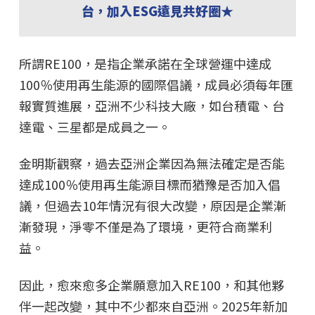
台，加入ESG遠見共好圈★
所謂RE100，是指企業承諾在全球營運中達成
100％使用再生能源的國際倡議，成員必須每年匯
報實質進展，亞洲不少科技大廠，如台積電、台
達電、三星都是成員之一。
金明斯觀察，過去亞洲企業因為無法確定是否能
達成100％使用再生能源目標而猶豫是否加入倡
議，但過去10年情況有很大改變，原因是企業漸
漸發現，淨零不僅是為了環境，更符合商業利
益。
因此，愈來愈多企業願意加入RE100，和其他夥
伴一起改變，其中不少都來自亞洲。2025年新加