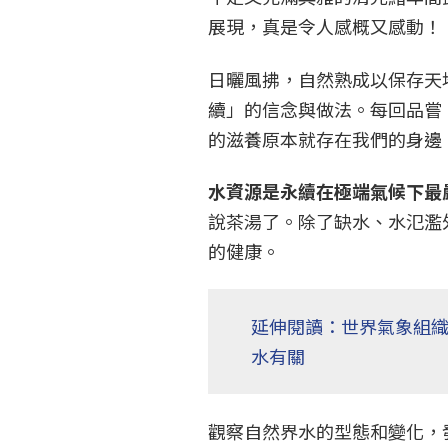
展現，真是令人感概又感動！
日曬風拂，自然熟成以保存天
續」的信念與做法。每回品嘗
的滋養原本就存在我們的身邊
水資源是永續在極端氣候下最
說茶湯了。除了缺水、水氾濫
的健康。
延伸閱讀：世界氣象組織
水有關
觀察自然界水的型態和變化，