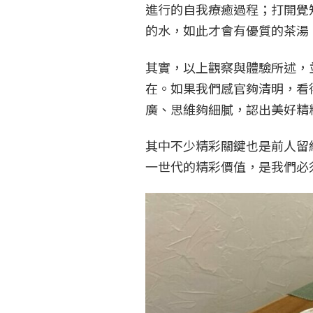
進行的自我療癒過程；打開覺
的水，如此才會有優質的茶湯
其實，以上觀察與體驗所述，
在。如果我們感官夠清明，看
廣、思維夠細膩，認出美好精
其中不少精彩關鍵也是前人留
一世代的精彩價值，是我們必