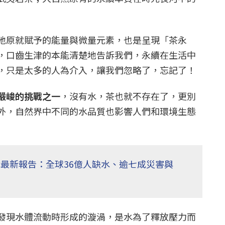
地原就賦予的能量與微量元素，也是呈現「茶永
，口齒生津的本能清楚地告訴我們，永續在生活中
，只是太多的人為介入，讓我們忽略了，忘記了！
嚴峻的挑戰之一
，沒有水，茶也就不存在了，更別
外，自然界中不同的水品質也影響人們和環境生態
最新報告：全球36億人缺水、逾七成災害與
發現水體流動時形成的漩渦，是水為了釋放壓力而