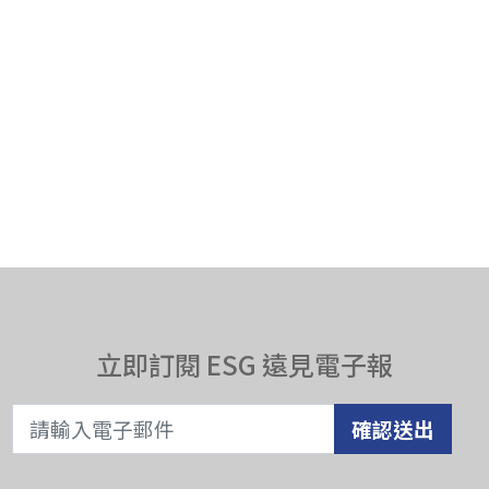
立即訂閱 ESG 遠見電子報
確認送出