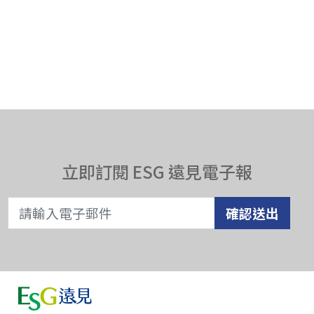
立即訂閱 ESG 遠見電子報
確認送出