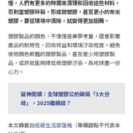
慢，人們有更多的時間來清理和回收這些材料，
否則當塑膠碎裂，形成微塑膠，甚至更小的奈米
塑膠，要從環境中清除，就變得更加困難。
塑膠製品的顏色，不僅僅是美學考量，還會影響
產品的耐用性、回收效益和環境汙染程度。避免
使用顏色鮮豔的塑膠製品、甚至是少用塑膠製
品，或許就能夠降低微塑膠汙染，為地球盡一份
心力。
延伸閱讀：全球塑膠公約破局「3大分
歧」，2025繼續談？
本文轉載自
低碳生活部落格
（專欄觀點不代表本