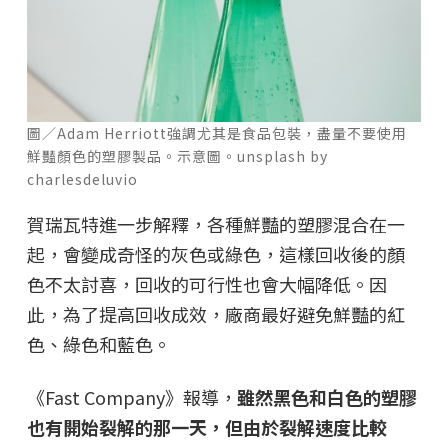
圖／Adam Herriott強調尤其是食品包裝，盡量不要使用
鮮豔顏色的塑膠製品。示意圖。unsplash by
charlesdeluvio
賀瑞瓦特進一步解釋，各種鮮豔的塑膠混合在一
起，會變成奇怪的灰色或綠色，這樣回收後的顏
色不太討喜，回收的可行性也會大幅降低。因
此，為了提高回收成效，廠商最好避免鮮豔的紅
色、綠色和藍色。
《Fast Company》報導，
雖然黑色和白色的塑膠
也有開始裂解的那一天，但由於裂解速度比較