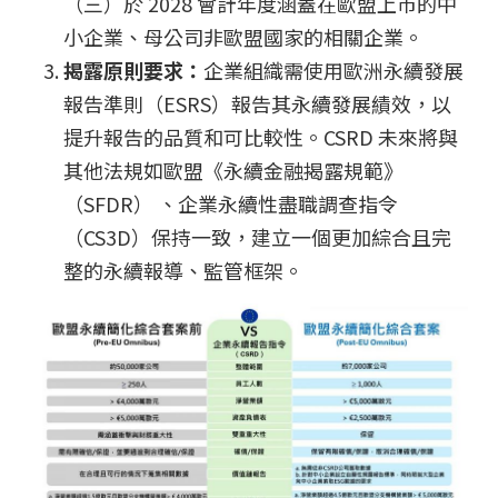
（三）於 2028 會計年度涵蓋在歐盟上市的中
小企業、母公司非歐盟國家的相關企業。
揭露原則要求：
企業組織需使用歐洲永續發展
報告準則（ESRS）報告其永續發展績效，以
提升報告的品質和可比較性。CSRD 未來將與
其他法規如歐盟《永續金融揭露規範》
（SFDR） 、企業永續性盡職調查指令
（CS3D）保持一致，建立一個更加綜合且完
整的永續報導、監管框架。