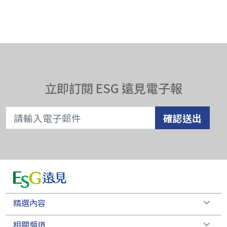
立即訂閱 ESG 遠見電子報
確認送出
精選內容
相關頻道