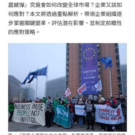
震撼彈」究竟會如何改變全球市場？企業又該如
何應對？本文將透過重點解析，帶領企業組織逐
步掌握關鍵變革，評估潛在影響，並制定前瞻性
的應對策略。