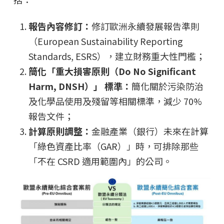
報告內容修訂：
修訂歐洲永續發展報告準則
（European Sustainability Reporting
Standards, ESRS），建立財務重大性門檻；
簡化「重大損害原則（Do No Significant
Harm, DNSH）」 標準：
簡化關於污染防治
及化學品使用及殘留等相關標準，減少 70%
報告文件；
計算原則調整：
金融產業（銀行）未來在計算
「綠色資產比率（GAR）」時，可排除那些
「不在 CSRD 適用範圍內」的公司。