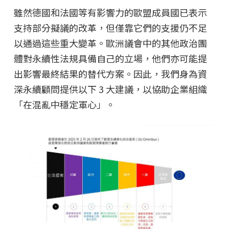
雖然德國和法國等有影響力的歐盟成員國已表示
支持部分擬議的改革，但僅靠它們的支援仍不足
以通過這些重大變革。歐洲議會中的其他政治團
體對永續性法規具備自己的立場，他們亦可能提
出影響最終結果的替代方案。因此，我們身為資
深永續顧問提供以下 3 大建議，以協助企業組織
「在混亂中穩定軍心」。