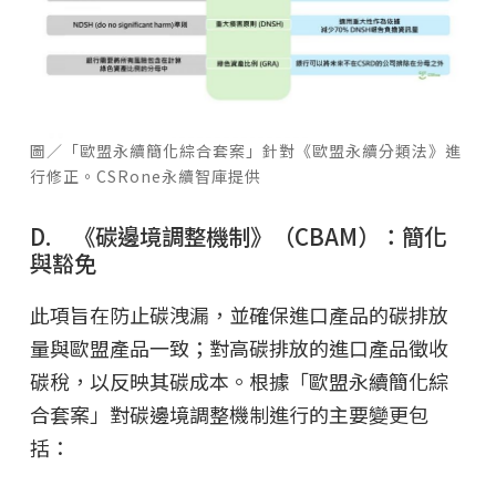
圖／「歐盟永續簡化綜合套案」針對《歐盟永續分類法》進
行修正。CSRone永續智庫提供
D. 《碳邊境調整機制》（CBAM）：簡化
與豁免
此項旨在防止碳洩漏，並確保進口產品的碳排放
量與歐盟產品一致；對高碳排放的進口產品徵收
碳稅，以反映其碳成本。根據「歐盟永續簡化綜
合套案」對碳邊境調整機制進行的主要變更包
括：