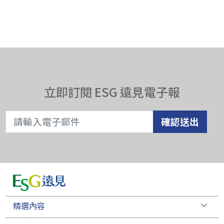
立即訂閱 ESG 遠見電子報
確認送出
精選內容