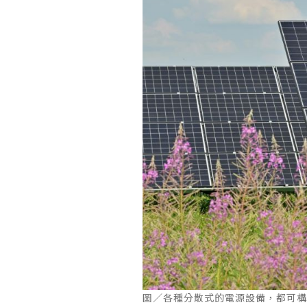
圖／各種分散式的電源設備，都可構成虛