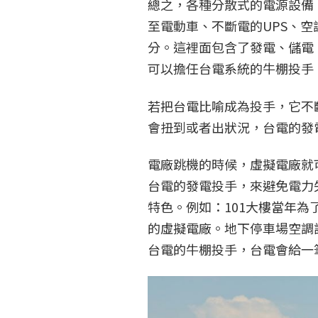
總之，各種分散式的電源設備
至電動車、不斷電的UPS、
分。這裡面包含了發電、儲電
可以擔任台電系統的牛棚投手
若把台電比喻成為投手，它不
會扭到或者出狀況，台電的發
電廠跳機的時候，虛擬電廠就
台電的發電投手，來避免電力
特色。例如：101大樓當年
的虛擬電廠。地下停車場空調
台電的牛棚投手，台電會給一