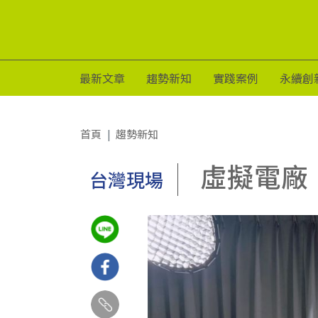
最新文章
趨勢新知
實踐案例
永續創
首頁
趨勢新知
虛擬電廠
台灣現場