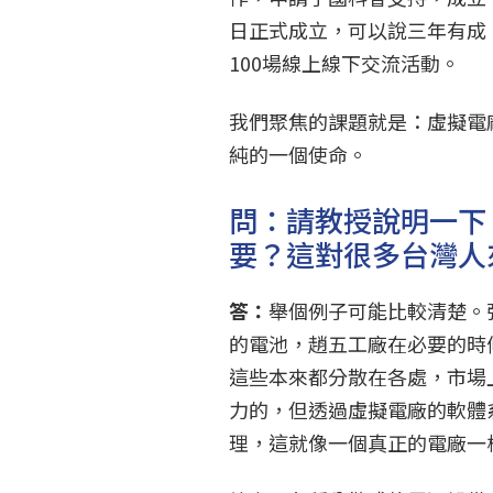
日正式成立，可以說三年有成
100場線上線下交流活動。
我們聚焦的課題就是：虛擬電
純的一個使命。
問：請教授說明一下
要？這對很多台灣人
答：
舉個例子可能比較清楚。
的電池，趙五工廠在必要的時
這些本來都分散在各處，市場
力的，但透過虛擬電廠的軟體
理，這就像一個真正的電廠一