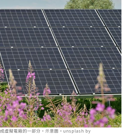
擬電廠的一部分。示意圖。unsplash by