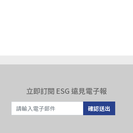
立即訂閱 ESG 遠見電子報
確認送出