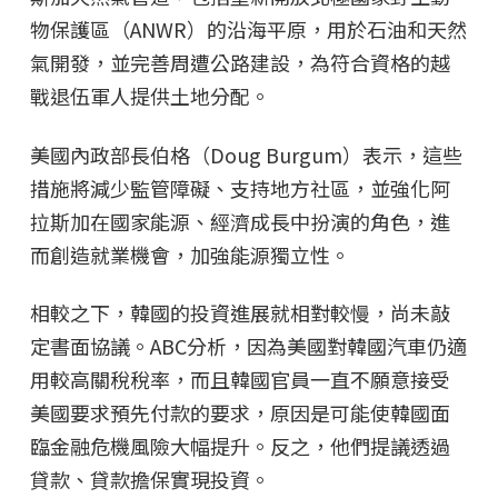
物保護區（ANWR）的沿海平原，用於石油和天然
氣開發，並完善周遭公路建設，為符合資格的越
戰退伍軍人提供土地分配。
美國內政部長伯格（Doug Burgum）表示，這些
措施將減少監管障礙、支持地方社區，並強化阿
拉斯加在國家能源、經濟成長中扮演的角色，進
而創造就業機會，加強能源獨立性。
相較之下，韓國的投資進展就相對較慢，尚未敲
定書面協議。ABC分析，因為美國對韓國汽車仍適
用較高關稅稅率，而且韓國官員一直不願意接受
美國要求預先付款的要求，原因是可能使韓國面
臨金融危機風險大幅提升。反之，他們提議透過
貸款、貸款擔保實現投資。