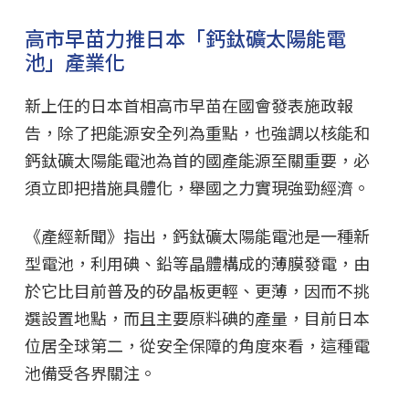
高市早苗力推日本「鈣鈦礦太陽能電
池」產業化
新上任的日本首相高市早苗在國會發表施政報
告，除了把能源安全列為重點，也強調以核能和
鈣鈦礦太陽能電池為首的國產能源至關重要，必
須立即把措施具體化，舉國之力實現強勁經濟。
《產經新聞》指出，鈣鈦礦太陽能電池是一種新
型電池，利用碘、鉛等晶體構成的薄膜發電，由
於它比目前普及的矽晶板更輕、更薄，因而不挑
選設置地點，而且主要原料碘的產量，目前日本
位居全球第二，從安全保障的角度來看，這種電
池備受各界關注。