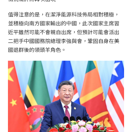
值得注意的是，在潔淨能源科技佈局相對積極，
並積極向南方國家輸出的中國，此次國家主席習
近平雖然可能不會親自出席，但預計可能會派出
二把手中國國務院總理李強與會，鞏固自身在美
國退群後的領頭羊角色。