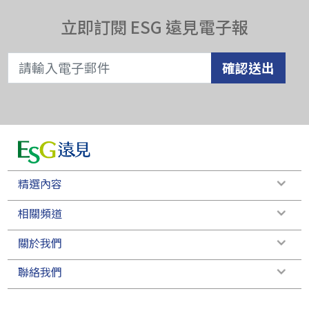
立即訂閱 ESG 遠見電子報
確認送出
精選內容
相關頻道
關於我們
聯絡我們