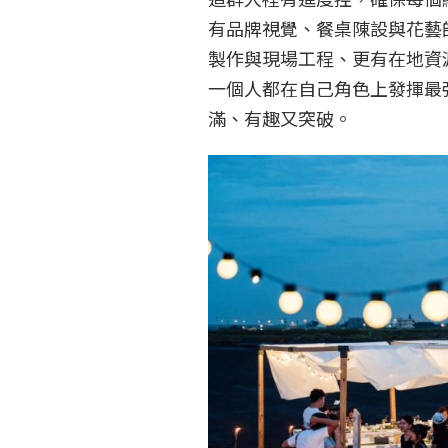
有品牌視覺、餐桌陳設與花藝
製作與現場工程、更有在地資
一個人都在自己角色上發揮最
滿、有趣又突破。