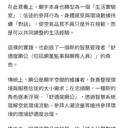
在此意義上，廟宇本身也轉型為一個「生活實驗
室」：信徒的參拜行為、身體感受與環境數據持
續「對話」，使空氣品質不再只是外在規範，而
是可以共同調整的生活經驗。
這樣的實踐，也創造了一個新的智慧管理者「舒
適度廟公（包括廟董監事與廟務人員）」的角
色。
傳統上，廟公是廟宇空間的維護者，負責整理環
境與服務信徒的大小需求；在忠順廟，一種新的
角色逐漸浮現—「舒適度廟公」，透過智慧系統
理解空氣環境流動、參拜人潮流量等維持參拜環
境的環境舒適度治理。