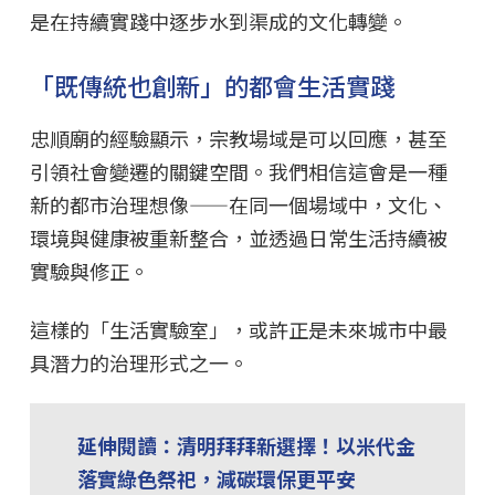
是在持續實踐中逐步水到渠成的文化轉變。
「既傳統也創新」的都會生活實踐
忠順廟的經驗顯示，宗教場域是可以回應，甚至
引領社會變遷的關鍵空間。我們相信這會是一種
新的都市治理想像——在同一個場域中，文化、
環境與健康被重新整合，並透過日常生活持續被
實驗與修正。
這樣的「生活實驗室」，或許正是未來城市中最
具潛力的治理形式之一。
延伸閱讀：清明拜拜新選擇！以米代金
落實綠色祭祀，減碳環保更平安