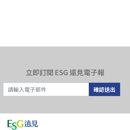
立即訂閱 ESG 遠見電子報
確認送出