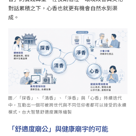
對話累積之下，心香也就更有機會自然水到渠
成。
圖／「探香」、「清香」、「淨香」與「心香」持續迭代
中，互動出一個可被跨世代與不同信仰者都可以接受的永續
模式。台大智慧舒適度團隊繪製
「舒適度廟公」與健康廟宇的可能