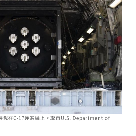
裝載在C-17運輸機上。取自U.S. Department of