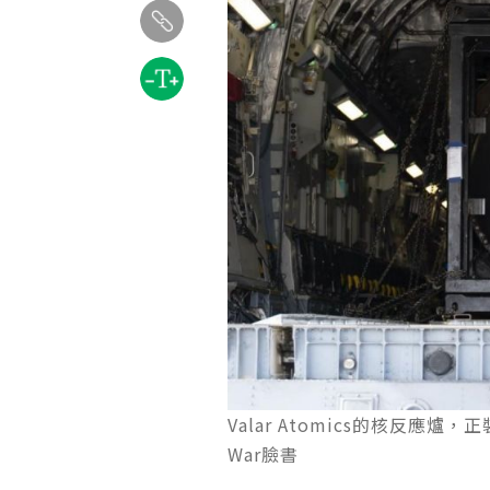
Valar Atomics的核反應爐，正
War 臉書