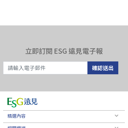
立即訂閱 ESG 遠見電子報
確認送出
精選內容
相關頻道