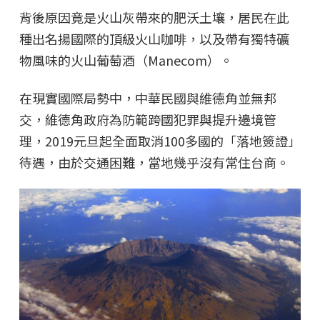
背後原因竟是火山灰帶來的肥沃土壤，居民在此
種出名揚國際的頂級火山咖啡，以及帶有獨特礦
物風味的火山葡萄酒（Manecom）。
在現實國際局勢中，中華民國與維德角並無邦
交，維德角政府為防範跨國犯罪與提升邊境管
理，2019元旦起全面取消100多國的「落地簽證」
待遇，由於交通困難，當地幾乎沒有常住台商。