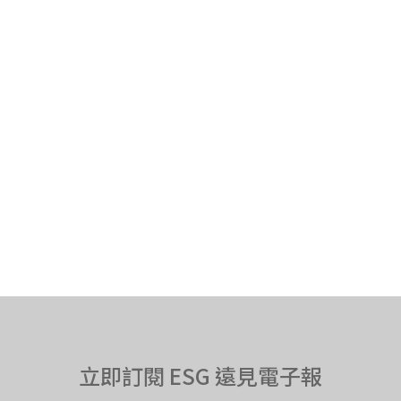
立即訂閱 ESG 遠見電子報