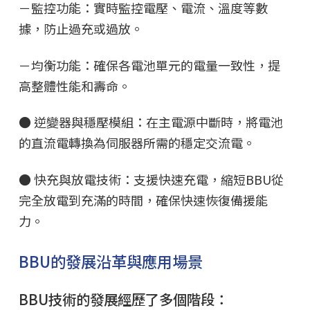
－監控功能：實時監控電壓、電流、溫度等數
據，防止過充或過放。
－均衡功能：確保各電池單元的電量一致性，提
高整體性能和壽命。
● 逆變器與穩壓模組：在主電源中斷時，將電池
的直流電轉換為伺服器所需的穩定交流電。
● 快充與放電技術：支援快速充電，縮短BBU從
完全放電到充滿的時間，確保快速恢復備援能
力。
BBU的發展沿革與應用場景
BBU技術的發展經歷了多個階段：