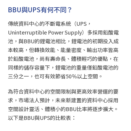
BBU與UPS有何不同？
傳統資料中心的不斷電系統（UPS，
Uninterruptible Power Supply）多採用鉛酸電
池，與BBU的鋰電池相比，鋰電池的初期投入成
本較高，但轉換效能、能量密度、輸出功率皆高
於鉛酸電池，尚有壽命長、體積輕巧的優點，在
同樣的儲存容量下，鋰電池的重量僅鉛酸電池的
三分之一，也可有效節省50％以上空間。
為符合資料中心的空間限制與更高效率營運的要
求，市場法人預計，未來新建置的資料中心採用
空間設計靈活、體積小的BBU比率將逐步擴大。
以下是BBU與UPS的比較表：