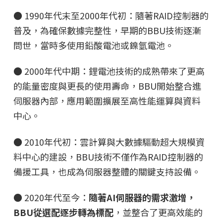
● 1990年代末至2000年代初：隨著RAID控制器的
普及，為確保數據完整性，早期的BBU技術逐漸
問世，當時多使用鉛酸電池或鎳氫電池。
● 2000年代中期：鋰電池技術的成熟帶來了更高
的能量密度與更長的使用壽命，BBU開始整合進
伺服器內部，應用範圍擴展至高性能運算與資料
中心。
● 2010年代初：雲計算與大數據驅動超大規模資
料中心的建設，BBU技術不僅作為RAID控制器的
備援工具，也成為伺服器整體的關鍵支持設備。
● 2020年代至今：
隨著AI伺服器的需求激增，
BBU從選配逐步轉為標配
，並整合了更高效能的