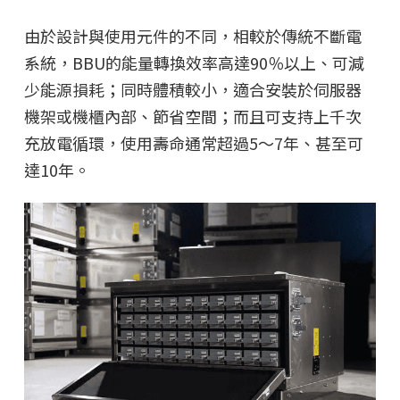
由於設計與使用元件的不同，相較於傳統不斷電
系統，BBU的能量轉換效率高達90％以上、可減
少能源損耗；同時體積較小，適合安裝於伺服器
機架或機櫃內部、節省空間；而且可支持上千次
充放電循環，使用壽命通常超過5～7年、甚至可
達10年。