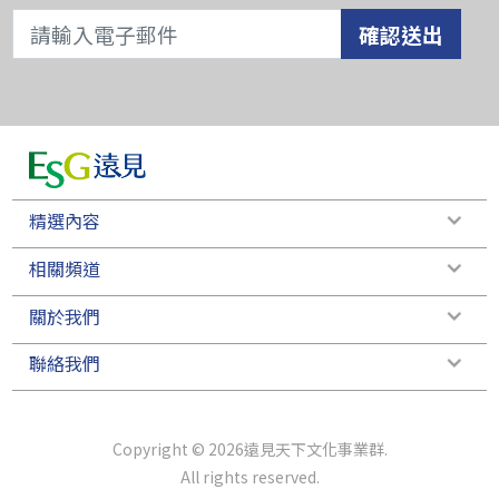
確認送出
精選內容
相關頻道
關於我們
聯絡我們
Copyright © 2026遠見天下文化事業群.
All rights reserved.