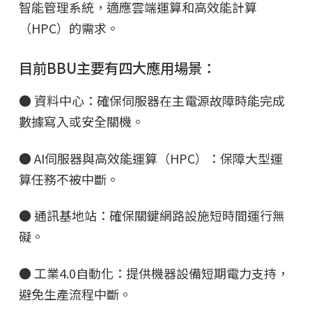
智能管理系統，適應雲端運算和高效能計算
（HPC）的需求。
目前BBU主要有四大應用場景：
● 資料中心：確保伺服器在主電源故障時能完成
數據寫入或安全關機。
● AI伺服器與高效能運算（HPC）：保障大型運
算任務不被中斷。
● 通訊基地站：確保關鍵網路設施短時間運行無
礙。
● 工業4.0自動化：提供機器設備短期電力支持，
避免生產流程中斷。