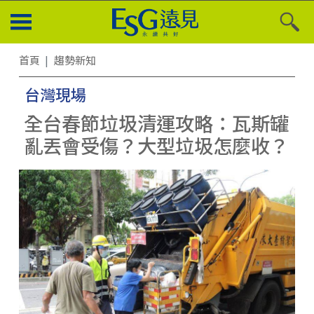
首頁
趨勢新知
台灣現場
全台春節垃圾清運攻略：瓦斯罐
亂丟會受傷？大型垃圾怎麼收？