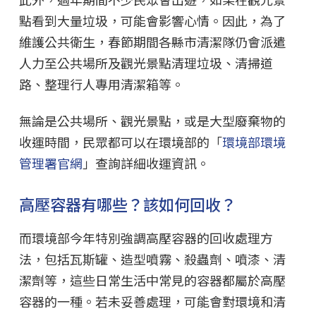
點看到大量垃圾，可能會影響心情。因此，為了
維護公共衛生，春節期間各縣市清潔隊仍會派遣
人力至公共場所及觀光景點清理垃圾、清掃道
路、整理行人專用清潔箱等。
無論是公共場所、觀光景點，或是大型廢棄物的
收運時間，民眾都可以在環境部的「
環境部環境
管理署官網
」查詢詳細收運資訊。
高壓容器有哪些？該如何回收？
而環境部今年特別強調高壓容器的回收處理方
法，包括瓦斯罐、造型噴霧、殺蟲劑、噴漆、清
潔劑等，這些日常生活中常見的容器都屬於高壓
容器的一種。若未妥善處理，可能會對環境和清