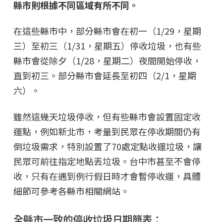
縣市則根據不同區域有所不同。
在這些縣市中，部分縣市會在初一（1/29，星期
三）至初三（1/31，星期五）停收垃圾，也有些
縣市會從除夕（1/28，星期二）夜間開始停收，
直到初三。部分縣市會延長至初四（2/1，星期
六）。
雖然這幾天垃圾停收，但有些縣市會設置固定收
運點，例如新北市，考量到民眾在停收期間仍有
倒垃圾需求，特別設置了70處定點收運垃圾，讓
民眾可前往指定地點丟垃圾。台中市甚至不會停
收，只有在遇到例行假日時才會暫停收運，具體
細節可參考各縣市相關網站。
全縣市一致的停收垃圾日期簡表：