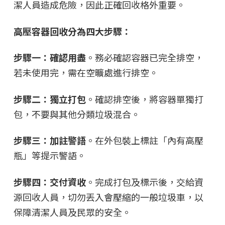
潔人員造成危險，因此正確回收格外重要。
高壓容器回收分為四大步驟：
步驟一：確認用盡
。務必確認容器已完全排空，
若未使用完，需在空曠處進行排空。
步驟二：獨立打包
。確認排空後，將容器單獨打
包，不要與其他分類垃圾混合。
步驟三：加註警語
。在外包裝上標註「內有高壓
瓶」等提示警語。
步驟四：交付資收
。完成打包及標示後，交給資
源回收人員，切勿丟入會壓縮的一般垃圾車，以
保障清潔人員及民眾的安全。