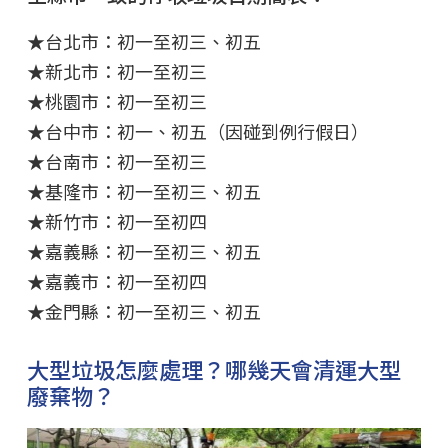
★台北市：初一至初三、初五
★新北市：初一至初三
★桃園市：初一至初三
★台中市：初一、初五（因碰到例行假日）
★台南市：初一至初三
★基隆市：初一至初三、初五
★新竹市：初一至初四
★嘉義縣：初一至初三、初五
★嘉義市：初一至初四
★金門縣：初一至初三、初五
大型垃圾怎麼處理？哪幾天會清運大型
廢棄物？