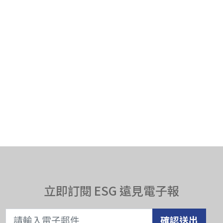
立即訂閱 ESG 遠見電子報
確認送出