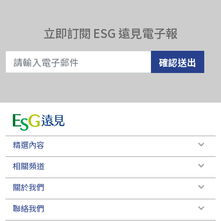
立即訂閱 ESG 遠見電子報
確認送出
精選內容
相關頻道
關於我們
聯絡我們