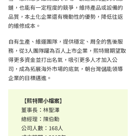
鏈，也能有一定程度的競爭，維持產品或設備的
品質，本土化企業還有機動性的優勢，降低往返
的維修成本。
自有生產、維運團隊，提供穩定、周全的售後服
務，從3人團隊躍為百人上市企業，熙特爾期望取
得更多資金並打出名氣，吸引更多人才加入公
司，成為拓展海外市場的底氣，朝台灣儲能領導
企業的目標邁進。
【熙特爾小檔案】
董事長：林聖澤
總經理：陳伯勳
公司人數：168人