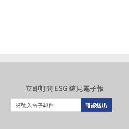
立即訂閱 ESG 遠見電子報
確認送出