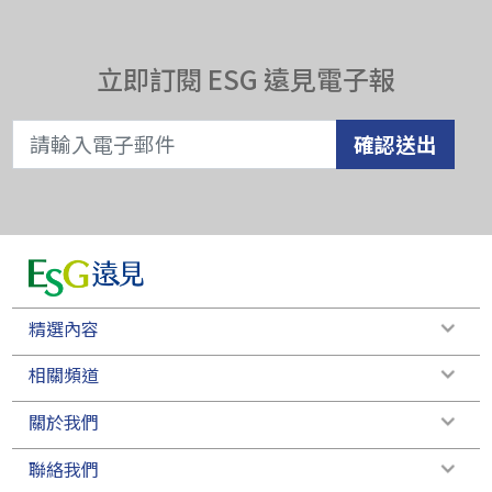
立即訂閱 ESG 遠見電子報
確認送出
精選內容
相關頻道
關於我們
聯絡我們