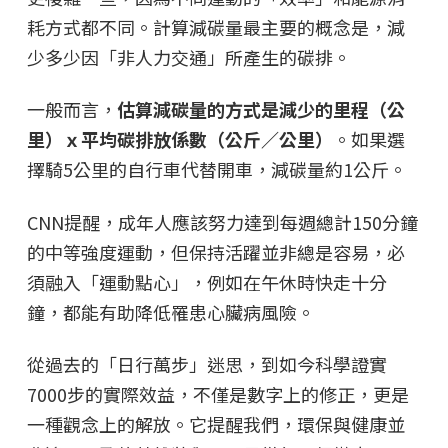
耗方式都不同。計算減碳量最主要的概念是，減
少多少因「非人力交通」所產生的碳排。
一般而言，
估算減碳量的方式是減少的里程（公
里）ｘ平均碳排放係數（公斤／公里）
。如果選
擇騎5公里的自行車代替開車，減碳量約1公斤。
CNN提醒，成年人應該努力達到每週總計150分鐘
的中等強度運動，但保持活躍並非總是容易，必
須融入「運動點心」，例如在午休時快走十分
鐘，都能有助降低罹患心臟病風險。
從過去的「日行萬步」迷思，到如今科學證實
7000步的實際效益，不僅是數字上的修正，更是
一種觀念上的解放。它提醒我們，環保與健康並