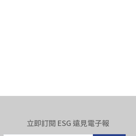
立即訂閱 ESG 遠見電子報