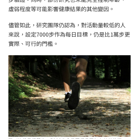
虛弱程度等可能影響健康結果的其他變因。
儘管如此，研究團隊仍認為，對活動量較低的人
來說，設定7000步作為每日目標，仍是比1萬步更
實際、可行的門檻。