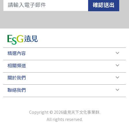
確認送出
精選內容
相關頻道
關於我們
聯絡我們
Copyright © 2026遠見天下文化事業群.
All rights reserved.