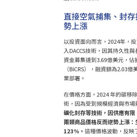
直接空氣捕集、封存
勢上漲
以投資面向而言，2024年，
入DACCS技術，因其持久性與
資金募集達到3.69億美元，
（BiCRS），融資額為2.
業部署。
在價格方面，2024 年的碳移除
術，因為受到規模經濟與市場
礦化封存等技術，因供應有限
兩類商品價格反而逆勢上漲：
123%。
這種價格波動，反映