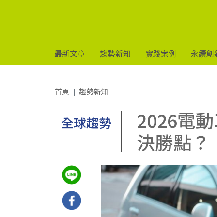
最新文章
趨勢新知
實踐案例
永續創
首頁
趨勢新知
2026電
全球趨勢
決勝點？