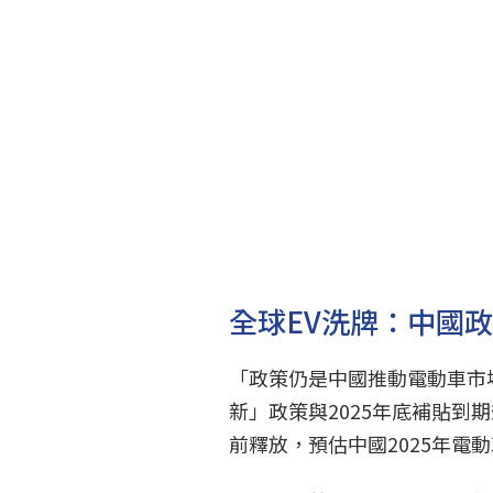
全球EV洗牌：中國
「政策仍是中國推動電動車市
新」政策與2025年底補貼
前釋放，預估中國2025年電動