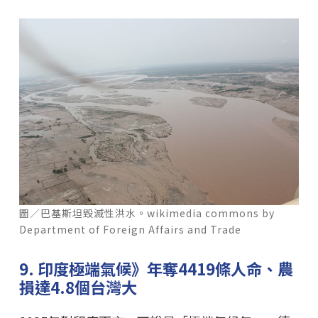
圖／巴基斯坦毀滅性洪水。wikimedia commons by
Department of Foreign Affairs and Trade
9. 印度極端氣候》年奪4419條人命、農
損達4.8個台灣大