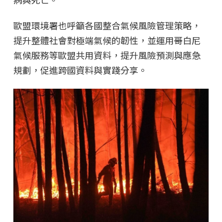
歐盟環境署也呼籲各國整合氣候風險管理策略，
提升整體社會對極端氣候的韌性，並運用哥白尼
氣候服務等歐盟共用資料，提升風險預測與應急
規劃，促進跨國資料與實踐分享。