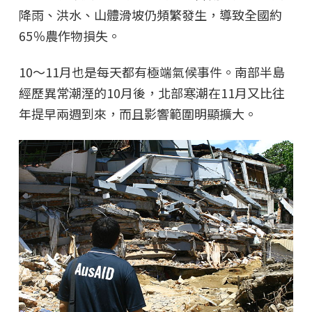
降雨、洪水、山體滑坡仍頻繁發生，導致全國約
65％農作物損失。
10～11月也是每天都有極端氣候事件。南部半島
經歷異常潮溼的10月後，北部寒潮在11月又比往
年提早兩週到來，而且影響範圍明顯擴大。