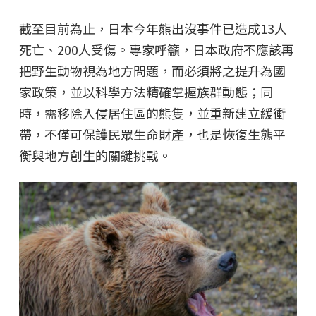
截至目前為止，日本今年熊出沒事件已造成13人
死亡、200人受傷。專家呼籲，日本政府不應該再
把野生動物視為地方問題，而必須將之提升為國
家政策，並以科學方法精確掌握族群動態；同
時，需移除入侵居住區的熊隻，並重新建立緩衝
帶，不僅可保護民眾生命財產，也是恢復生態平
衡與地方創生的關鍵挑戰。