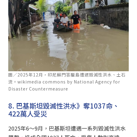
圖／2025年12月，印尼蘇門答臘島遭遇毀滅性洪水、土石
流。wikimedia commons by National Agency for
Disaster Countermeasure
8. 巴基斯坦毀滅性洪水》奪1037命、
422萬人受災
2025年6～9月，巴基斯坦遭遇一系列毀滅性洪水