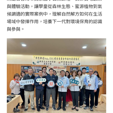
與體驗活動，讓學童從森林生態、蜜源植物到氣
候調適的實際案例中，理解自然解方如何在生活
場域中發揮作用，培養下一代對環境保育的認識
與參與。