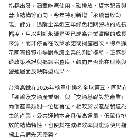
指標出發，涵蓋能源使用、碳排放、資本配置與
營收結構等面向。今年特別新增「永續營收動
能」評分，追蹤企業近三年綠色相關營收的成長
幅度，用以判斷永續是否已成為企業實際的成長
來源，而非停留在政策承諾或揭露層次。榜單顯
示國際投資市場對永續企業的判斷標準，正逐步
從政策承諾與揭露完整度，轉向是否能在財務與
營運層面反映轉型成果。
台灣高鐵在2026年榜單中排名全球第五，同時在
「運輸及交通產業組」與「交通基礎設施產業」
兩個產業類別中位居首位。相較於以產品製造為
主的產業，公共運輸本身具備高運量、低單位排
放的結構特性，也使其在減碳效率與能源使用指
標上具備先天優勢。