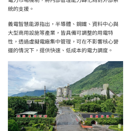
統的支援。
義電智慧能源指出，半導體、鋼鐵、資料中心與
大型商用設施等產業，皆具備可調整的用電特
性，透過虛擬電廠集中管理，可在不影響核心營
運的情況下，提供快速、低成本的電力調度。