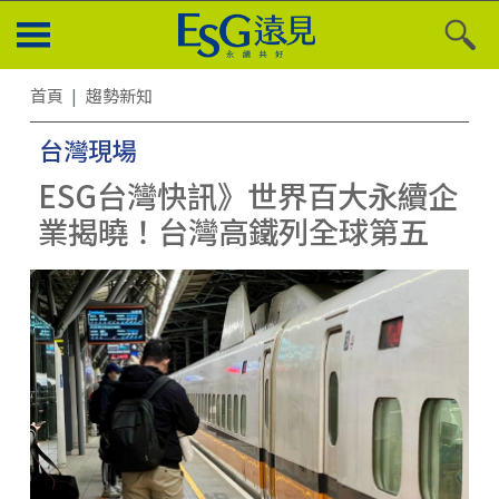
首頁
趨勢新知
台灣現場
ESG台灣快訊》世界百大永續企
業揭曉！台灣高鐵列全球第五