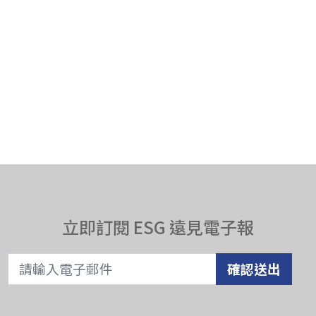
立即訂閱 ESG 遠見電子報
確認送出