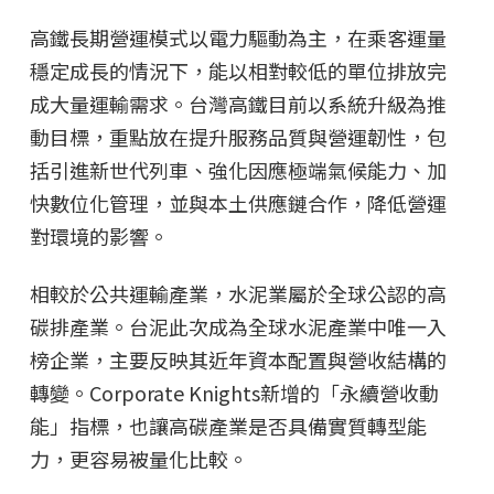
高鐵長期營運模式以電力驅動為主，在乘客運量
穩定成長的情況下，能以相對較低的單位排放完
成大量運輸需求。台灣高鐵目前以系統升級為推
動目標，重點放在提升服務品質與營運韌性，包
括引進新世代列車、強化因應極端氣候能力、加
快數位化管理，並與本土供應鏈合作，降低營運
對環境的影響。
相較於公共運輸產業，水泥業屬於全球公認的高
碳排產業。台泥此次成為全球水泥產業中唯一入
榜企業，主要反映其近年資本配置與營收結構的
轉變。Corporate Knights新增的「永續營收動
能」指標，也讓高碳產業是否具備實質轉型能
力，更容易被量化比較。