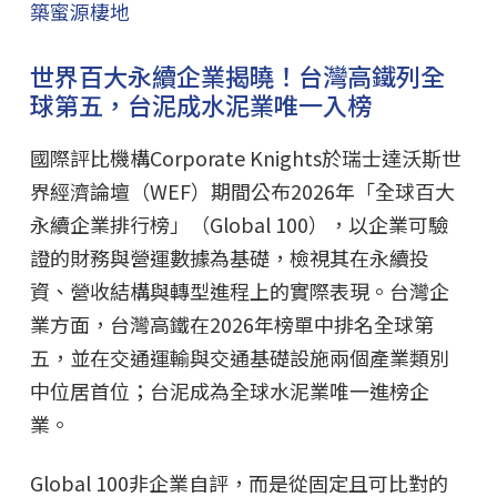
築蜜源棲地
世界百大永續企業揭曉！台灣高鐵列全
球第五，台泥成水泥業唯一入榜
國際評比機構Corporate Knights於瑞士達沃斯世
界經濟論壇（WEF）期間公布2026年「全球百大
永續企業排行榜」（Global 100），以企業可驗
證的財務與營運數據為基礎，檢視其在永續投
資、營收結構與轉型進程上的實際表現。台灣企
業方面，台灣高鐵在2026年榜單中排名全球第
五，並在交通運輸與交通基礎設施兩個產業類別
中位居首位；台泥成為全球水泥業唯一進榜企
業。
Global 100非企業自評，而是從固定且可比對的