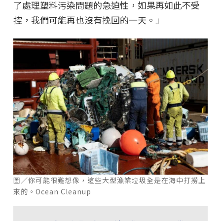
了處理塑料污染問題的急迫性，如果再如此不受
控，我們可能再也沒有挽回的一天。」
圖／你可能很難想像，這些大型漁業垃圾全是在海中打撈上
來的。Ocean Cleanup