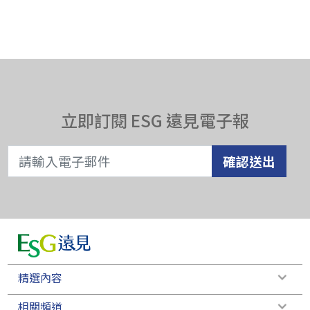
立即訂閱 ESG 遠見電子報
確認送出
精選內容
相關頻道