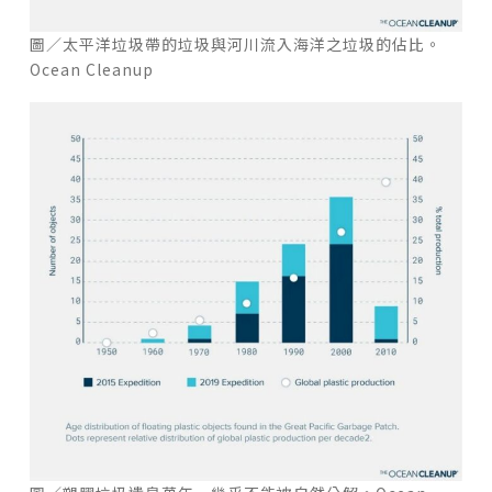
圖／太平洋垃圾帶的垃圾與河川流入海洋之垃圾的佔比。
Ocean Cleanup