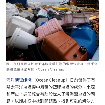
圖／在研究團隊於太平洋垃圾帶打撈的塑膠垃圾裡，幾乎全
是和漁業活動有關。Ocean Cleanup
海洋清理組織
（Ocean Cleanup）日前發佈了有
關太平洋垃圾帶中累積的塑膠垃圾的成分、來源
和歷史，這份報告有助於世人了解海漂垃圾的問
題，以期能從中找到問題點、找到可能的解決方