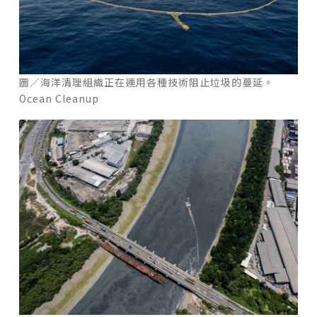
圖／海洋清理組織正在運用各種技術阻止垃圾的蔓延。
Ocean Cleanup