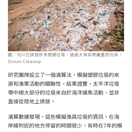
圖／河川也排放許多塑膠垃圾，造成大海非常嚴重的污染。
Ocean Cleanup
研究團隊設立了一個演算法，模擬塑膠垃圾的來
源和漁業活動的關聯性，結果證實，太平洋垃圾
帶中絕大部分的垃圾來自於海洋捕魚活動，並非
直接從陸地上排放。
演算數據發現，這些模擬漁具垃圾的資訊，在海
岸線附近的地方停留的時間很少，有時在7年的模