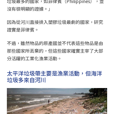
垃圾最多的國家，如菲律賓（Philippines），並
沒有很明顯的證據。」
因為從河川直接排入塑膠垃圾最劇的國家，研究
證實是菲律賓。
不過，雖然物品的原產國並不代表這些物品是由
那些國家所丟棄的，但這些國家確實主宰了大部
分活躍的工業化漁業活動。
太平洋垃圾帶主要是漁業活動，但海洋
垃圾多來自河川