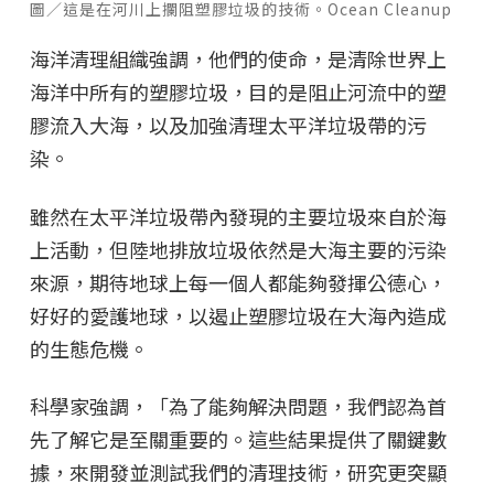
圖／這是在河川上攔阻塑膠垃圾的技術。Ocean Cleanup
海洋清理組織強調，他們的使命，是清除世界上
海洋中所有的塑膠垃圾，目的是阻止河流中的塑
膠流入大海，以及加強清理太平洋垃圾帶的污
染。
雖然在太平洋垃圾帶內發現的主要垃圾來自於海
上活動，但陸地排放垃圾依然是大海主要的污染
來源，期待地球上每一個人都能夠發揮公德心，
好好的愛護地球，以遏止塑膠垃圾在大海內造成
的生態危機。
科學家強調，「為了能夠解決問題，我們認為首
先了解它是至關重要的。這些結果提供了關鍵數
據，來開發並測試我們的清理技術，研究更突顯