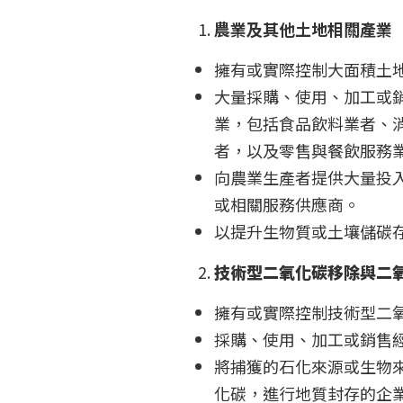
農業及其他土地相關產業
擁有或實際控制大面積土
大量採購、使用、加工或
業，包括食品飲料業者、
者，以及零售與餐飲服務
向農業生產者提供大量投
或相關服務供應商。
以提升生物質或土壤儲碳
技術型二氧化碳移除與二
擁有或實際控制技術型二
採購、使用、加工或銷售
將捕獲的石化來源或生物
化碳，進行地質封存的企