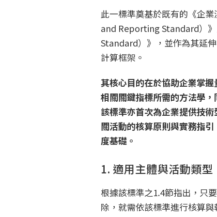
此一標準奠基於既有的《企業溫室氣
and Reporting Stand
Standard）》，並作為
計算框架。
其核心目的在於協助企業掌握
相關關鍵指標所需的方法學，
該標準亦首次為企業提供技術
關活動的核算原則與實務指引
度基礎。
1. 適用主體與活動類型
根據該標準之1.4節指出，
除，就需依該標準進行核算與