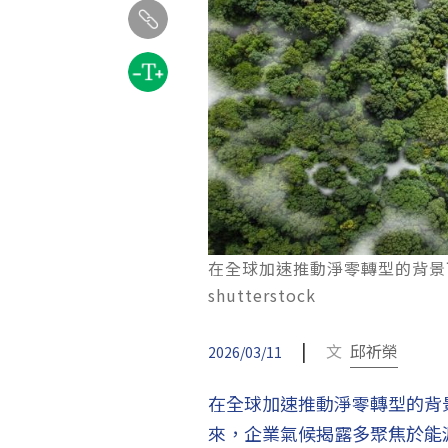
在全球加速推動淨零轉型的背景
shutterstock
|
文
邱祈榮
2026/03/11
在全球加速推動淨零轉型的背
來，企業氣候揭露多聚焦於能