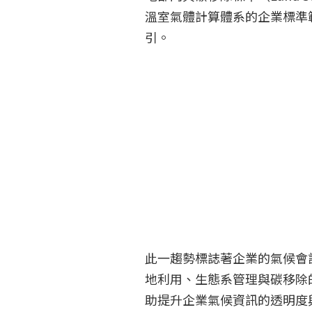
溫室氣體計算體系的企業標準
引。
此一趨勢標誌著企業的氣候會
地利用、生態系管理與碳移除
助提升企業氣候資訊的透明度