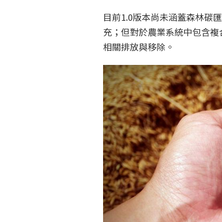
目前1.0版本尚未涵蓋森林
充；但對於農業系統中包含複
相關排放與移除。