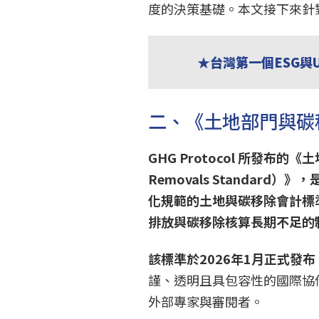
度的決策基礎。本文接下來針
★台灣第一個ESG與
二、《土地部門與碳
GHG Protocol 所發布的《
Removals Standar
化規範的土地與碳移除會計標
排放與碳移除核算長期不足的
該標準於2026年1月正式發布
謹、透明且具包容性的國際協
外部專家與審閱者。