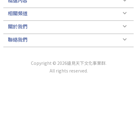
精選內容
相關頻道
關於我們
聯絡我們
Copyright © 2026遠見天下文化事業群.
All rights reserved.