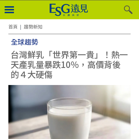
首頁
趨勢新知
全球趨勢
台灣鮮乳「世界第一貴」！熱一
天產乳量暴跌10%，高價背後
的４大硬傷