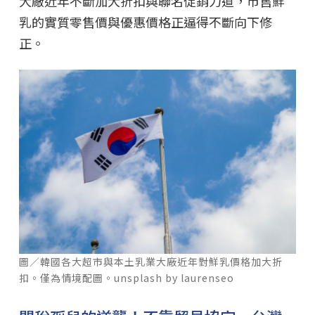
大廠近年不斷加大折扣與聯名促銷力道，市售鮮
乳的實質零售價與優惠價格正逼得不斷向下修
正。
圖／韓國各大超市與本土乳業大廠近年對鮮乳價格加大折
扣。僅為情境配圖。unsplash by laurenseo