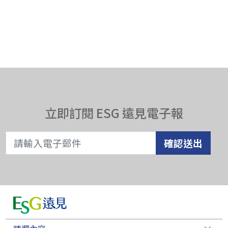
立即訂閱 ESG 遠見電子報
確認送出