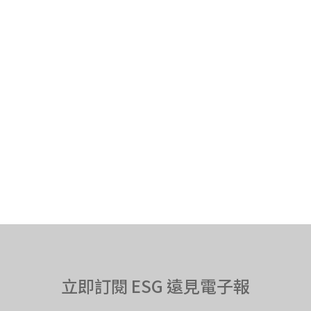
立即訂閱 ESG 遠見電子報