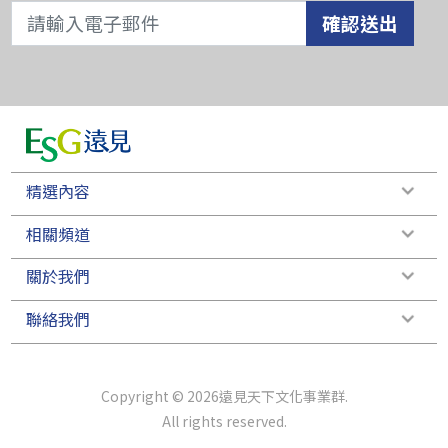
確認送出
精選內容
相關頻道
關於我們
聯絡我們
Copyright © 2026遠見天下文化事業群.
All rights reserved.