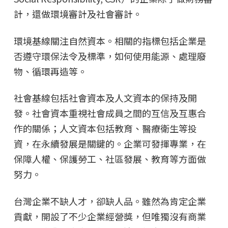
計，還做環境審計及社會審計。
環境基線關注自然資本。相關的指標包括企業是
否遵守環保法令及標準，如何使用能源、處理廢
物、循環再造等。
社會基線包括社會資本及人文資本的保持及開
發。社會資本重視社會成員之間的互信及互惠合
作的關係；人文資本包括教育、醫療衛生等投
資，在永續發展是關鍵的。企業可發揮專業，在
保障人權、保護勞工、社區發展、教育等方面做
努力。
台灣企業不缺人才，卻缺人品。雖然為肯定企業
貢獻，開設了不少企業經營獎，但唯獨沒有商業