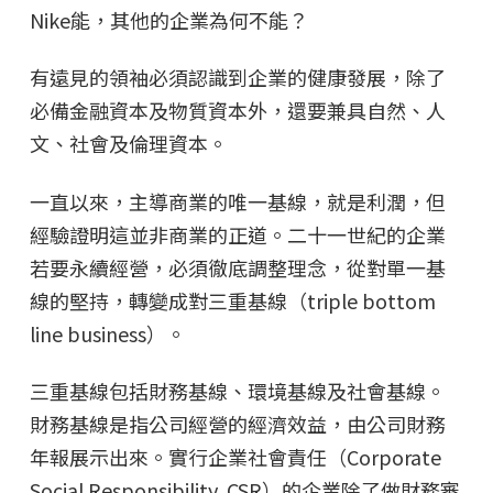
Nike能，其他的企業為何不能？
有遠見的領袖必須認識到企業的健康發展，除了
必備金融資本及物質資本外，還要兼具自然、人
文、社會及倫理資本。
一直以來，主導商業的唯一基線，就是利潤，但
經驗證明這並非商業的正道。二十一世紀的企業
若要永續經營，必須徹底調整理念，從對單一基
線的堅持，轉變成對三重基線（triple bottom
line business）。
三重基線包括財務基線、環境基線及社會基線。
財務基線是指公司經營的經濟效益，由公司財務
年報展示出來。實行企業社會責任（Corporate
Social Responsibility, CSR）的企業除了做財務審