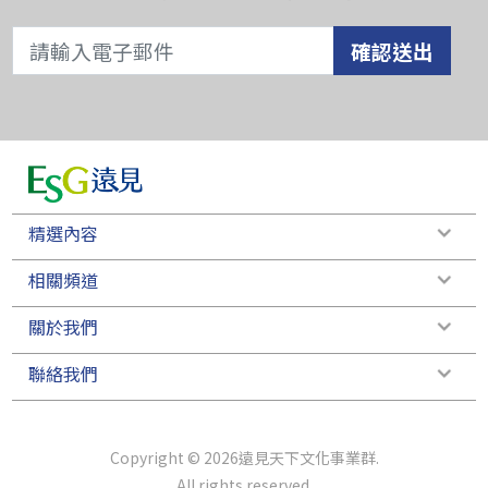
確認送出
精選內容
相關頻道
關於我們
聯絡我們
Copyright © 2026遠見天下文化事業群.
All rights reserved.