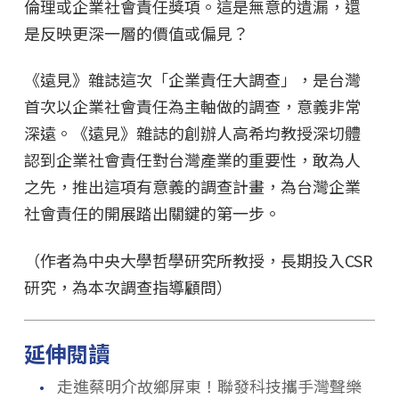
倫理或企業社會責任獎項。這是無意的遺漏，還
是反映更深一層的價值或偏見？
《遠見》雜誌這次「企業責任大調查」，是台灣
首次以企業社會責任為主軸做的調查，意義非常
深遠。《遠見》雜誌的創辦人高希均教授深切體
認到企業社會責任對台灣產業的重要性，敢為人
之先，推出這項有意義的調查計畫，為台灣企業
社會責任的開展踏出關鍵的第一步。
（作者為中央大學哲學研究所教授，長期投入CSR
研究，為本次調查指導顧問）
延伸閱讀
．
走進蔡明介故鄉屏東！聯發科技攜手灣聲樂